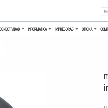
CONECTIVIDAD
INFORMÁTICA
IMPRESORAS
OFICINA
COM
m
i