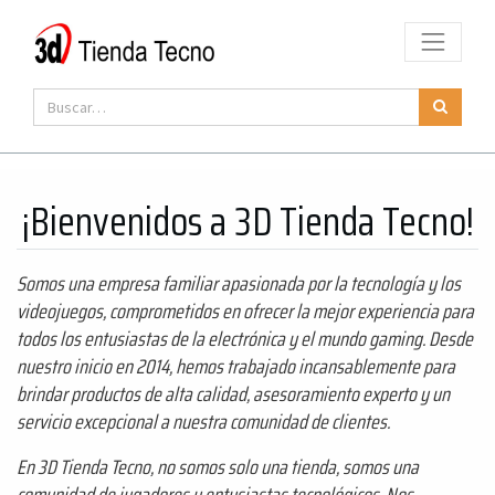
¡Bienvenidos a 3D Tienda Tecno!
Somos una empresa familiar apasionada por la tecnología y los
videojuegos, comprometidos en ofrecer la mejor experiencia para
todos los entusiastas de la electrónica y el mundo gaming. Desde
nuestro inicio en 2014, hemos trabajado incansablemente para
brindar productos de alta calidad, asesoramiento experto y un
servicio excepcional a nuestra comunidad de clientes.
En 3D Tienda Tecno, no somos solo una tienda, somos una