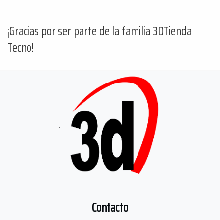
¡Gracias por ser parte de la familia 3DTienda
Tecno!
.
Contacto