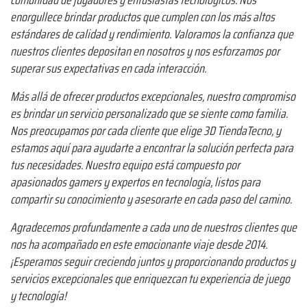
comunidad de jugadores y entusiastas tecnológicos. Nos
enorgullece brindar productos que cumplen con los más altos
estándares de calidad y rendimiento. Valoramos la confianza que
nuestros clientes depositan en nosotros y nos esforzamos por
superar sus expectativas en cada interacción.
Más allá de ofrecer productos excepcionales, nuestro compromiso
es brindar un servicio personalizado que se siente como familia.
Nos preocupamos por cada cliente que elige 3D TiendaTecno, y
estamos aquí para ayudarte a encontrar la solución perfecta para
tus necesidades. Nuestro equipo está compuesto por
apasionados gamers y expertos en tecnología, listos para
compartir su conocimiento y asesorarte en cada paso del camino.
Agradecemos profundamente a cada uno de nuestros clientes que
nos ha acompañado en este emocionante viaje desde 2014.
¡Esperamos seguir creciendo juntos y proporcionando productos y
servicios excepcionales que enriquezcan tu experiencia de juego
y tecnología!