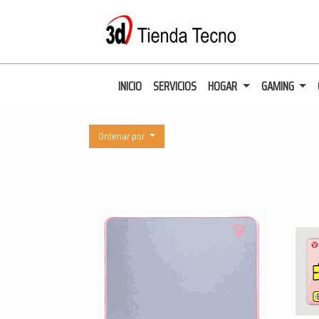
INICIO
SERVICIOS
HOGAR
GAMING
Ordenar por