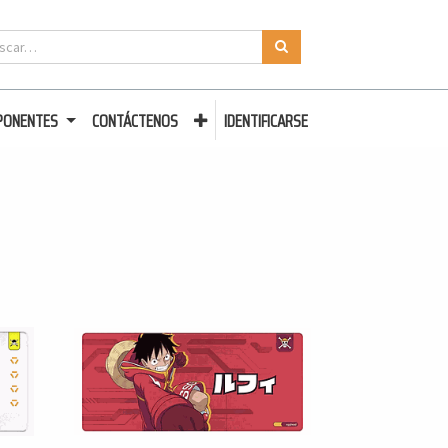
PONENTES
CONTÁCTENOS
IDENTIFICARSE