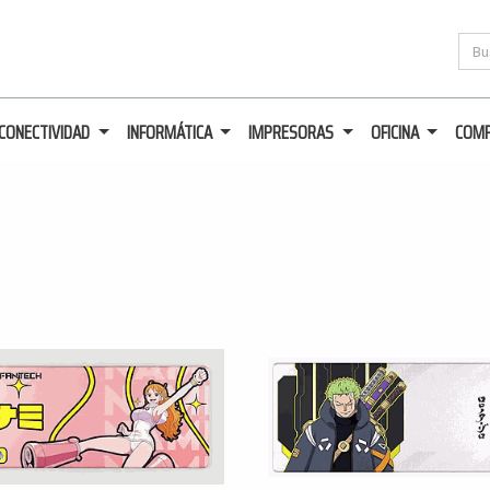
CONECTIVIDAD
INFORMÁTICA
IMPRESORAS
OFICINA
COM