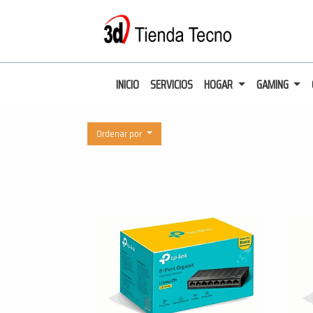
INICIO
SERVICIOS
HOGAR
GAMING
Ordenar por