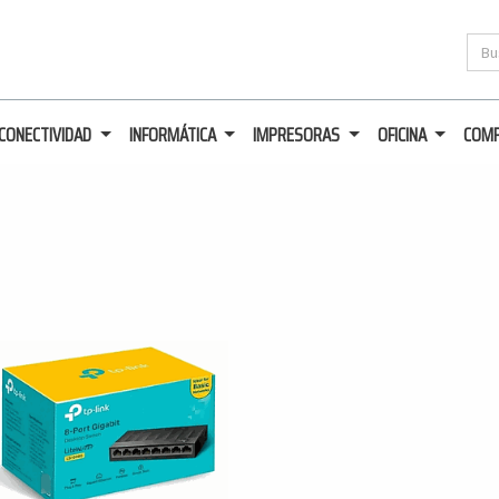
CONECTIVIDAD
INFORMÁTICA
IMPRESORAS
OFICINA
COM