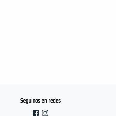
Seguinos en redes