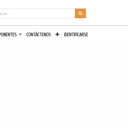
PONENTES
CONTÁCTENOS
IDENTIFICARSE