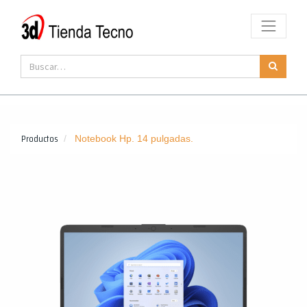
Productos
Notebook Hp. 14 pulgadas.