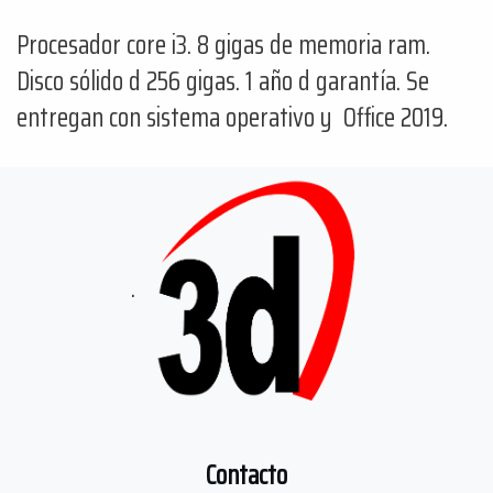
Procesador core i3. 8 gigas de memoria ram.
Disco sólido d 256 gigas. 1 año d garantía. Se
entregan con sistema operativo y Office 2019.
.
Contacto