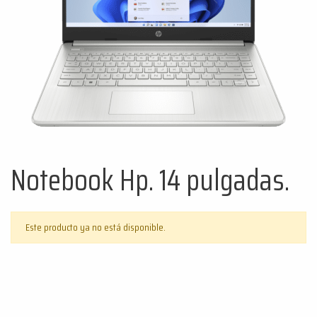
Notebook Hp. 14 pulgadas.
Este producto ya no está disponible.