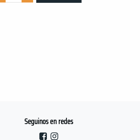
Seguinos en redes