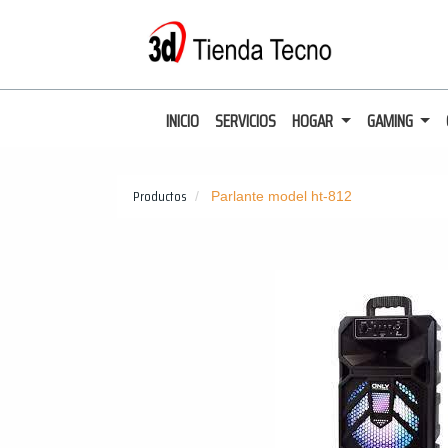
INICIO
SERVICIOS
HOGAR
GAMING
Productos
Parlante model ht-812