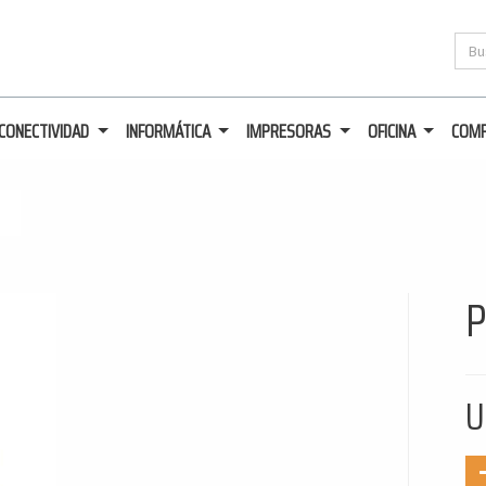
CONECTIVIDAD
INFORMÁTICA
IMPRESORAS
OFICINA
COM
P
U